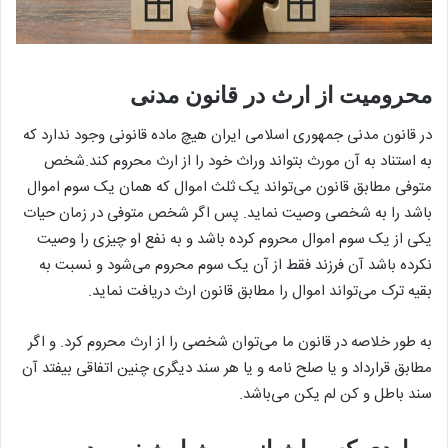
محرومیت از ارث در قانون مدنی
در قانون مدنی جمهوری اسلامی ایران هیچ ماده قانونی وجود ندارد که
به استناد به آن مورث بتواند وراث خود را از ارث محروم کند.
شخص
متوفی مطابق قانون می‌تواند یک ثلث اموال که همان یک سوم اموال
باشد را به شخصی وصیت نماید. پس اگر شخص متوفی در زمان حیات
یکی از یک سوم اموال محروم کرده باشد و به نفع او چیزی را وصیت
نکرده باشد آن فرزند فقط از آن یک سوم محروم می‌شود و نسبت به
بقیه ترک می‌تواند اموال را مطابق قانون ارث دریافت نماید.
به طور خلاصه در قانون ما می‌توان شخصی را از ارث محروم کرد. و اگر
مطابق قرارداد و یا صلح نامه و یا هر سند دیگری چنین اتفاقی بیفتد آن
سند باطل و کن لم یکن می‌باشد.