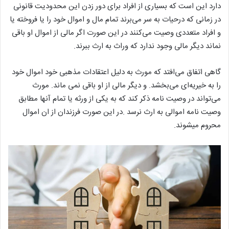
دارد این است که بسیاری از افراد برای دور زدن این محدودیت قانونی
در زمانی که درحیات به سر می‌برند تمام مال و اموال خود را یا فروخته یا
و افراد متعددی وصیت می‌کنند در این صورت اگر مالی از اموال او باقی
نماند دیگر مالی وجود ندارد که وراث به ارث ببرند.
گاهی اتفاق می‌افتد که مورث به دلیل اعتقادات مذهبی خود اموال خود
را به خیریه‌ای می‌بخشد. و دیگر مالی از او باقی نمی ماند. مورث
می‌تواند در وصیت نامه ذکر کند که به یکی از ورثه یا تمام آنها مطابق
وصیت نامه اموالی به ارث نرسد .در این صورت فرزندان از ان اموال
محروم میشوند.