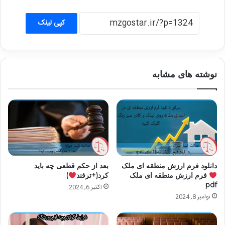
کپی لینک
نوشته های مشابه
دانلود فرم ارزش منطقه ای ملک
بعد از حکم قطعی چه باید
فرم ارزش منطقه ای ملک
کرد(+ترفند
)
pdf
اکتبر 6, 2024
نوامبر 8, 2024