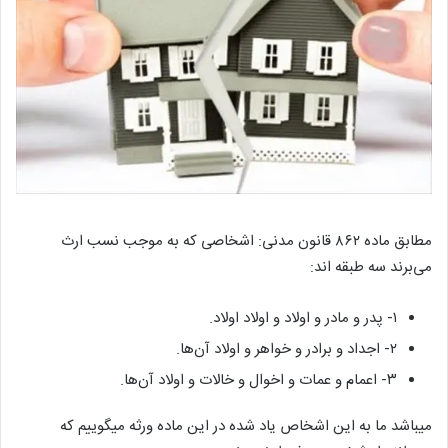
مطابق
ماده
۸۶۲
قانون مدنی
: اشخاصی که به موجب نسب ارث
می‌برند سه طبقه اند:
۱- پدر و مادر و اولاد و اولاد اولاد.
۲- اجداد و برادر و خواهر و اولاد آن‌ها.
۳- اعمام و عمات و اخوال و خالات و اولاد آن‌ها.
میباشد ما به این اشخاص یاد شده در این ماده ورثه میگوییم که