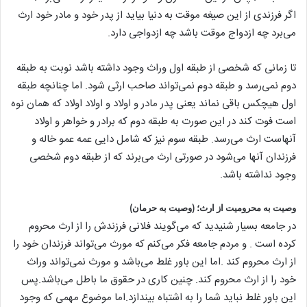
اگر فرزندی از این صیغه موقت به دنیا بیاید از پدر خود و مادر خود ارث
می‌برد چه ازدواج موقت باشد چه ازدواجی دارد.
تا زمانی که شخصی از طبقه اول وراث وجود داشته باشد نوبت به طبقه
دوم نمی‌رسد و طبقه دوم نمی‌تواند صاحب ارثی شود. اما چنانچه طبقه
اول هیچکس باقی نماند یعنی پدر مادر و اولاد و اولاد اولاد که همان نوه
است فوت کند در این صورت به طبقه دوم که برادر و خواهر و اولاد
آنهاست ارث می‌رسد. طبقه سوم نیز که شامل دایی عمه عمو خاله و
فرزندان آنها می‌شود در صورتی ارث می‌برند که از طبقه دوم شخصی
وجود نداشته باشد.
وصیت به محرومیت از ارث؛ (وصیت به حرمان)
در جامعه بسیار شنیدید که می‌گویند فلانی فرزندش را از ارث محروم
کرده است . و مردم جامعه فکر می‌کنم که مورث می‌تواند فرزندان خود را
از ارث محروم کند .
اما این باور غلط می‌باشد و مورث نمی‌تواند وراث
خود را از ارث محروم کند. چنین کاری در حقوق ما باطل می‌باشد.پس
این باور غلط نباید شما را به اشتباه بیندازد.اما موضوع مهمی که وجود