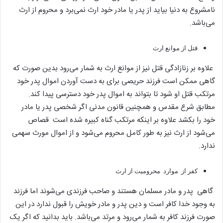
نامشروع به دنیا بیاید از پدر یا مادر خود ارث نمی‌برد و محروم از ارث
می‌باشد.
قتل از موانع ارث
علاوه بر زنازادگی قتل نیز از موانع ارث به شمار می‌رود بدین صورت که
گاهی ممکن است فرزند حریصی برای به دست آوردن اموال پدر خود
مرتکب قتل او شود تا بتواند به اموال پدر خود دسترسی پیدا کند.
مطابق شرع مقدس و همچنین قانون مدنی اگر شخصی پدر یا مادر
خود را بکشد علاوه بر اینکه مرتکب گناه کبیره شده است قصاص
می‌شود از ارث نیز به طور کامل محروم می‌شود و از اموال مورث سهمی
ندارد.
کفر از موارد محرومیت از ارث
گاهی پدر و مادر مسلمان هستند و صاحب فرزندی می‌شوند اما فرزند
به وجود خدا کافر است و دین پدر و مادر خویش را قبول ندارد در این
صورت فرزند کافر به شمار می‌رود و مرتد می‌باشد. باید بدانید که اگر یک