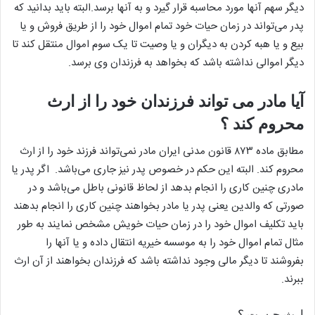
دیگر سهم آنها مورد محاسبه قرار گیرد و به آنها برسد.البته باید بدانید که
پدر می‌تواند در زمان حیات خود تمام اموال خود را از طریق فروش و یا
بیع و یا هبه کردن به دیگران و یا وصیت تا یک سوم اموال منتقل کند تا
دیگر اموالی نداشته باشد که بخواهد به فرزندان وی برسد.
آیا مادر می تواند فرزندان خود را از ارث
محروم کند ؟
مطابق ماده ۸۷۳ قانون مدنی ایران مادر نمی‌تواند فرزند خود را از ارث
محروم کند. البته این حکم در خصوص پدر نیز جاری می‌باشد. اگر پدر یا
مادری چنین کاری را انجام بدهد از لحاظ قانونی باطل می‌باشد و در
صورتی که والدین یعنی پدر یا مادر بخواهند چنین کاری را انجام بدهند
باید تکلیف اموال خود را در زمان حیات خویش مشخص نمایند به طور
مثال تمام اموال خود را به موسسه خیریه انتقال داده و یا آنها را
بفروشند تا دیگر مالی وجود نداشته باشد که فرزندان بخواهند از آن ارث
ببرند.
ارث چیست ؟