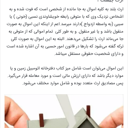
ارث بلند به کلیه اموال به جا مانده از شخصی است که فوت شده و به
اشخاص نزدیک وی که با متوفی رابطه خویشاوندی نسبی (خونی ) یا
سببی (به واسطه ازدواج )دارند میرسد.اعم از اینکه این اموال به صورت
منقول باشد و یا غیر منقول. و به طور کلی تمام اموالی که از متوفی به
جا می‌ماند ارث را تشکیل می‌دهند. البته به این اموال به صورت کلی
ترکه گفته می‌شود که بارها در قانون امور حسبی به آن اشاره شده است
و دارای شخصیت حقوقی مستقل میباشد.
این اموال می‌توان است شامل میز کتاب دفترخانه اتومبیل زمین و یا
موارد دیگر باشد که دارای ارزش مالی است و مورد معامله قرار می‌گیرد.
پس مصادیق ارث متعدد بوده و شامل موارد مختلف می‌شود.