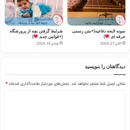
نمونه لایحه دفاعیه(+متن رسمی
شرایط گرفتن بچه از پرورشگاه
حرفه ای
)
(+قوانین جدید
)
اکتبر 27, 2024
نوامبر 13, 2024
دیدگاهتان را بنویسید
نشانی ایمیل شما منتشر نخواهد شد.
بخش‌های موردنیاز علامت‌گذاری شده‌اند
*
د
ی
د
گ
ا