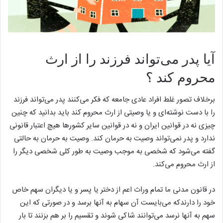
آیا پدر می‌تواند فرزند را از ارث
محروم کند ؟
برخلاف تصور غلط افراد عادی جامعه که فکر می‌کنند پدر می‌تواند فرزند
را با دست نوشته‌ای و یا وصیتی از ارث محروم کند باید بدانید که چنین
چیزی نه در قوانین ایران و نه در قوانین سایر کشورها هیچ اعتبار قانونی
ندارد و پدر نمی‌تواند وصیت به حرمان کند. وصیت به حرمان به حالتی
گفته می‌شود که شخصی به موجب وصیت به طور کلی شخصی دیگر را
از ارث محروم می‌کند.
در قانون مدنی ما تمام وراث اعم از دختر یا پسر و یا دیگران سهم خاص
خود را دارندکه می‌بایست آن سهام به آنها برسد و در صورتی که این
سهم به آنها نرسد می‌توانند شاکی شوند و تقسیم را بر هم بزنند تا بار