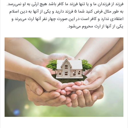
فرزند از فرزندان ما و یا تنها فرزند ما کافر باشد هیچ ارثی به او نمی‌رسد.
به طور مثال فرض کنید شما ۵ فرزند دارید و یکی از آنها به دین اسلام
اعتقادی ندارد و کافر است در این صورت چهار نفر آنها ارث می‌برند و
یکی از آنها از ارث محروم می‌شود.