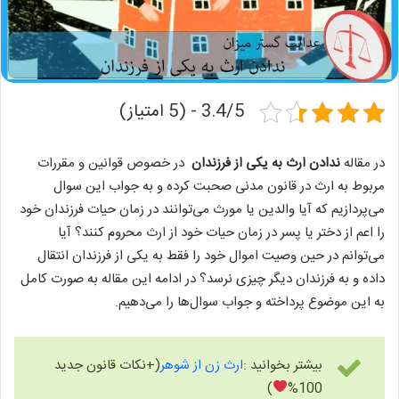
3.4/5 - (5 امتیاز)
در مقاله
ندادن ارث به یکی از فرزندان
در خصوص قوانین و مقررات
مربوط به ارث در قانون مدنی صحبت کرده و به جواب این سوال
می‌پردازیم که آیا والدین یا مورث می‌توانند در زمان حیات فرزندان خود
را اعم از دختر یا پسر در زمان حیات خود از ارث محروم کنند؟ آیا
می‌توانم در حین وصیت اموال خود را فقط به یکی از فرزندان انتقال
داده و به فرزندان دیگر چیزی نرسد؟ در ادامه این مقاله به صورت کامل
به این موضوع پرداخته و جواب سوال‌ها را می‌دهیم.
بیشتر بخوانید :
ارث زن از شوهر
(+نکات قانون جدید
)
100%