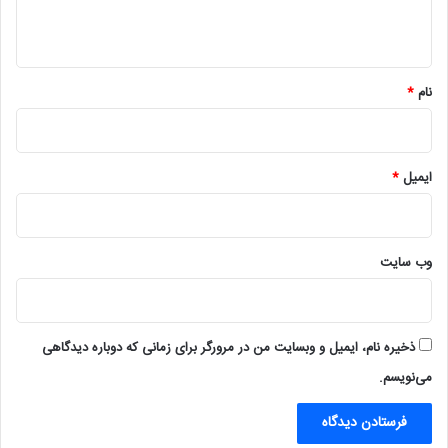
ه
*
نام
*
ایمیل
*
وب‌ سایت
ذخیره نام، ایمیل و وبسایت من در مرورگر برای زمانی که دوباره دیدگاهی
می‌نویسم.