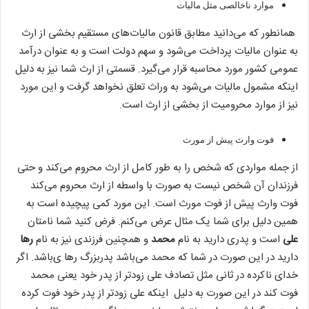
موارد ناخالصی مثل مالیات
همانطور که می‌دانید مطابق قانون مالیات‌های مستقیم بخشی از ارث
به عنوان مالیات پرداخت می‌شود و سهم دولت است و به عنوان درآمد
عمومی کشور مورد محاسبه قرار می‌گیرد. قسمتی از ارث شما نیز به دلیل
اینکه مشمول مالیات می‌شود به وراث تعلق نخواهد گرفت و این مورد
نیز از موارد محرومیت از بخشی از ارث است.
فوت وارث پیش از مورث
از جمله مواردی که شخص را به طور کامل از ارث محروم می‌کند و حتی
فرزندان آن شخص نیست به صورت با واسطه از ارث محروم می‌کند
فوت وارث پیش از فوت مورث است. این مورد کمی پیچیده است به
همین دلیل برای شما یک مثال عرض می‌کنم. فرض کنید شما نامتان
علی
است و پدری دارید به نام
محمد
و همچنین فرزندی نیز به نام
رها
دارید در این صورت در شما که محمد می‌باشد پدربزرگ رها ی‌باشد. اگر
خدای ناکرده در ثانی مثل تصادف علی زودتر از پدر خود یعنی محمد
فوت کند در این صورت به دلیل اینکه علی زودتر از پدر خود فوت کرده