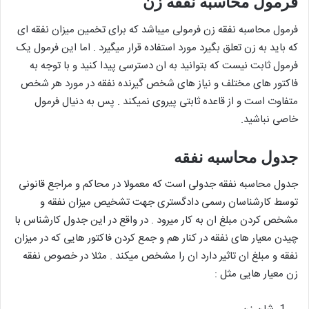
فرمول محاسبه نفقه زن
فرمول محاسبه نفقه زن فرمولی میباشد که برای تخمین میزان نفقه ای
که باید به زن تعلق بگیرد مورد استفاده قرار میگیرد . اما این فرمول یک
فرمول ثابت نیست که بتوانید به ان دسترسی پیدا کنید و با توجه به
فاکتور های مختلف و نیاز های شخص گیرنده نفقه در مورد هر شخص
متفاوت است و از قاعده ثابتی پیروی نمیکند . پس به دنیال فرمول
خاصی نباشید.
جدول محاسبه نفقه
جدول محاسبه نفقه جدولی است که معمولا در محاکم و مراجع قانونی
توسط کارشناسان رسمی دادگستری جهت تشخیص میزان نفقه و
مشخص کردن مبلغ ان به کار میرود . در واقع در این جدول کارشناس با
چیدن معیار های نفقه در کنار هم و جمع کردن فاکتور هایی که در میزان
نفقه و مبلغ ان تاثیر دارد ان را مشخص میکند . مثلا در خصوص نفقه
زن معیار هایی مثل :