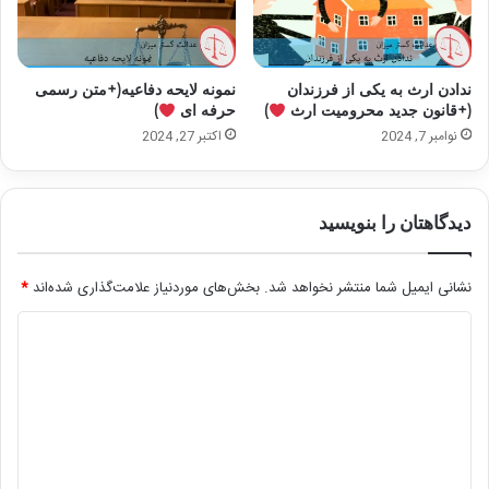
ندادن ارث به یکی از فرزندان
نمونه لایحه دفاعیه(+متن رسمی
(+قانون جدید محرومیت ارث
)
حرفه ای
)
نوامبر 7, 2024
اکتبر 27, 2024
دیدگاهتان را بنویسید
نشانی ایمیل شما منتشر نخواهد شد.
بخش‌های موردنیاز علامت‌گذاری شده‌اند
*
د
ی
د
گ
ا