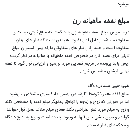
میشود.
مبلغ نفقه ماهیانه زن
در خصوص مبلغ نفقه ماهیانه زن باید گفت که مبلغ ثابتی نیست و
متفاوت میباشد و دلیل این تفاوت هم این است که نیاز های زنان
متفاوت است و همه زنان نیاز های متفاوتی دارند پس نمیتوان مبلغ
ثابتی برای همه انان در خصوص نفقه ماهیانه یا سالیانه در نظر گرفت
.پس باید پرونده در مرجع قضایی مورد بررسی و ارزیابی قرار گیرد تا نفقه
نهایی ایشان مشخص شود .
شیوه تعیین نفقه در دادگاه
مبلغ نفقه معمولا توسط کارشناس رسمی دادگستری مشخص می‌شود
اما در صورتی که زوج و زوجه با توافق یکدیگر مبلغ نفقه را مشخص کنند
و زن به مبلغ مورد نظر اعتراضی نکند همان مبلغ ملاک عمل قرار خواهد
گرفت. و چون تنشی بین آنها به وجود نیامده است رجوع به هیچ دادگاه
و محکمه ای نیاز نیست.