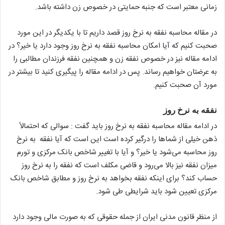
زمانی معتبر است که جنبه حمایتی در خصوص زن داشته باشد.
در مقاله محاسبه نفقه به نرخ روز قصد داریم تا با یکدیگر در این مورد
صحبت کنیم که آیا امکان محاسبه نفقه به نرخ روز وجود دارد یا خیر؟ در
ادامه مقاله نیز در خصوص نفقه زن و همچنین نفقه فرزندان مطالبی را
به عرضتان خواهیم رساند. پس در ادامه مقاله را پیگیری کنید تا بیشتر در
مورد آن صحبت کنیم.
نفقه به نرخ روز
در ادامه مقاله محاسبه نفقه به نرخ روز باید گفت : سوالی که احتمالاً
ذهن خیلی از شماها را درگیر کرده است این است که آیا نفقه به نرخ
روز محاسبه می‌شود یا خیر؟ و آیا با تغییر شاخص بانک مرکزی و تورم
میزان نفقه نیز بالا می‌رود و قاضی مکلف است که نفقه را به نرخ روز
حساب کند؟ برای اینکه نفقه بخواهد به نرخ روز و مطابق شاخص بانک
مرکزی تعیین شود باید شرایطی طی شود.
از منظر قانون مدنی ایران از جمله حقوقی که به صورت مالی وجود دارد