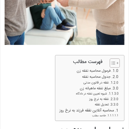
فهرست مطالب
فرمول محاسبه نفقه زن
جدول محاسبه نفقه
نفقه در قانون مدنی
مبلغ نفقه ماهیانه زن
شیوه تعیین نفقه در دادگاه
نفقه به نرخ روز
تعدیل نفقه
محاسبه آنلاین نفقه فرزند به نرخ روز
خلاصه مطلب