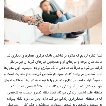
قبلاً اشاره کردیم که علاوه بر شاخص بانک مرکزی معیارهای دیگری نیز
مانند شان زوجه و نیازهای او و همچنین نیازهای فرزندان نیز در نظر
گرفته می‌شود و صرفاً به شاخص بانک مرکزی توجه نمیشود. این معیارها
غالباً شخصی می‌باشد که در مورد هر شخص گیرنده نفخ متفاوت است و
معمولاً افراد جامعه نیازهای متفاوتی را با توجه به شرایط اوضاع و احوال
خود و مکانی که در آن زندگی می‌کنند دارد. مثلاً شخصی که در یک
منطقه فقیر نشیین زندگی می‌کند قطعا نفقه کمتری نسبت به شخصی
که در منطقه متمکن‌تری زندگی می‌کند دارد. پس در مورد نفقه پرونده
به پرونده و شخص به شخص متفاوت می‌باشد و حکم کلی را نمی‌توان