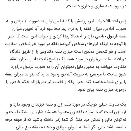
در مورد همه ساری و جاری دانست.
پس احتمالاً جواب این پرسش را که آیا می‌توان به صورت اینترنتی و به
صورت آنلاین میزان نفقه را به نرخ روز محاسبه کرد آیا تعیین میزان
نفقه فرمول خاصی دارد را احتمالاً پیدا کردی و جواب این است که خیر.
با توجه به اینکه نیازهای شخص گیرنده نفقه در مورد هر شخص متفاوت
است و هر شخص ممکن است میزان نفقه متفاوتی را از طریق دادگاه
دریافت نماید می‌توان در مورد همه یک پاسخ ثابت داد و میزان نفقه
متفاوت میباشد به همین دلیل نمیتوان آن را به صورت فرمول درآورد.
هیچ سایت یا مرجعی به صورت آنلاین وجود ندارد که بتواند میزان نفقه
را برای شما محاسبه کند. حتی وکلا و قضات نیز نمی‌تواند حکم خاصی را
درمورد میزان نفقه بیان نمود.
یک تفاوت خیلی کوچک در مورد نفقه زن و نفقه فرزندان وجود دارد و
آن این است که در مورد نفقه زن معمولاً همیشه شان زن ملاک است و
نه توان مالی و تمکن مرد.مثلاً اگر شما زنی داشته باشید که از طبقه مرفه
جامعه باشد حتی اگر شما به عنوان موافق و دهنده نفقه ضع مالی