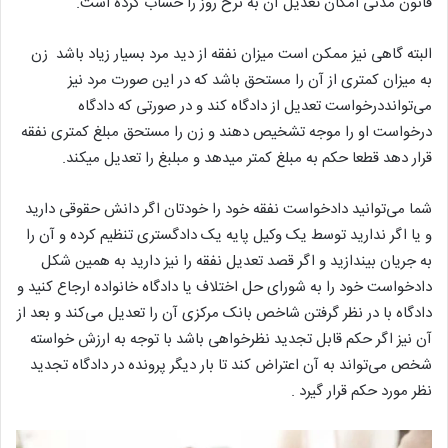
قانون مدنی امکان تعدیل آن به نرخ روز را حساب کرده است.
البته گاهی نیز ممکن است میزان نفقه از دید مرد بسیار زیاد باشد زن
به میزان کمتری از آن را مستحق باشد که در این صورت مرد نیز
می‌توانددرخواست تعدیل از دادگاه کند و در صورتی که دادگاه
درخواست او را موجه تشخیص دهند و زن را مستحق مبلغ کمتری نفقه
قرار دهد قطعا حکم به مبلغ کمتر میدهد و مبلبغ را تعدیل میکند.
شما می‌توانید دادخواست نفقه خود را خودتان اگر دانش حقوقی دارید
و یا اگر ندارید توسط یک وکیل پایه یک دادگستری تنظیم کرده و آن را
به جریان بیندازید و اگر قصد تعدیل نفقه را نیز دارید به همین شکل
دادخواست خود را به شورای حل اختلاف یا دادگاه خانواده ارجاع کنید و
دادگاه با در نظر گرفتن شاخص بانک مرکزی آن را تعدیل می‌کند و بعد از
آن نیز اگر حکم قابل تجدید نظرخواهی باشد با توجه به ارزش خواسته
شخص می‌تواند به آن اعتراض کند تا بار دیگر پرونده در دادگاه تجدید
نظر مورد حکم قرار گیرد .