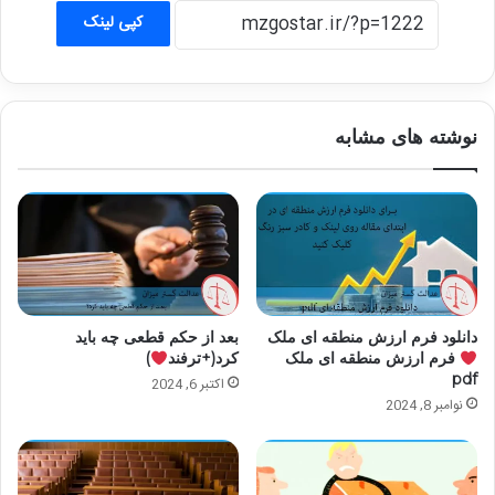
کپی لینک
نوشته های مشابه
دانلود فرم ارزش منطقه ای ملک
بعد از حکم قطعی چه باید
فرم ارزش منطقه ای ملک
کرد(+ترفند
)
pdf
اکتبر 6, 2024
نوامبر 8, 2024