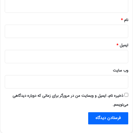
ه
*
نام
*
ایمیل
*
وب‌ سایت
ذخیره نام، ایمیل و وبسایت من در مرورگر برای زمانی که دوباره دیدگاهی
می‌نویسم.