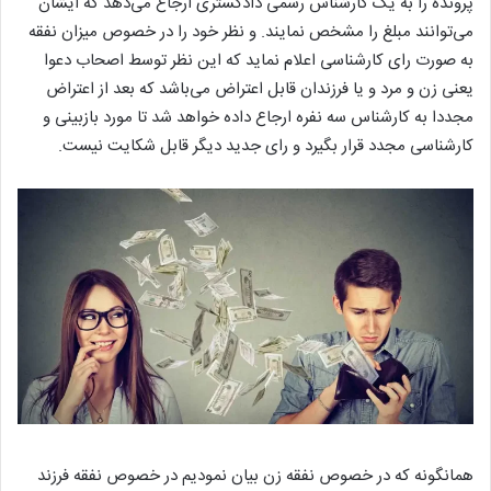
پرونده را به یک کارشناس رسمی دادگستری ارجاع می‌دهد که ایشان
می‌توانند مبلغ را مشخص نمایند. و نظر خود را در خصوص میزان نفقه
به صورت رای کارشناسی اعلام نماید که این نظر توسط اصحاب دعوا
یعنی زن و مرد و یا فرزندان قابل اعتراض می‌باشد که بعد از اعتراض
مجددا به کارشناس سه نفره ارجاع داده خواهد شد تا مورد بازبینی و
کارشناسی مجدد قرار بگیرد و رای جدید دیگر قابل شکایت نیست.
همانگونه که در خصوص نفقه زن بیان نمودیم در خصوص نفقه فرزند