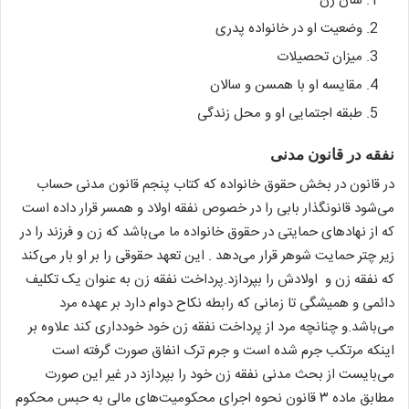
شان زن
وضعیت او در خانواده پدری
میزان تحصیلات
مقایسه او با همسن و سالان
طبقه اجتمایی او و محل زندگی
نفقه در قانون مدنی
در قانون در بخش حقوق خانواده که کتاب پنجم قانون مدنی حساب
می‌شود قانونگذار بابی را در خصوص نفقه اولاد و همسر قرار داده است
که از نهادهای حمایتی در حقوق خانواده ما می‌باشد که زن و فرزند را در
زیر چتر حمایت شوهر قرار می‌دهد . این تعهد حقوقی را بر او بار می‌کند
که نفقه زن و اولادش را بپردازد.پرداخت نفقه زن به عنوان یک تکلیف
دائمی و همیشگی تا زمانی که رابطه نکاح دوام دارد بر عهده مرد
می‌باشد.و چنانچه مرد از پرداخت نفقه زن خود خودداری کند علاوه بر
اینکه مرتکب جرم شده است و جرم ترک انفاق صورت گرفته است
می‌بایست از بحث مدنی نفقه زن خود را بپردازد در غیر این صورت
مطابق ماده ۳ قانون نحوه اجرای محکومیت‌های مالی به حبس محکوم