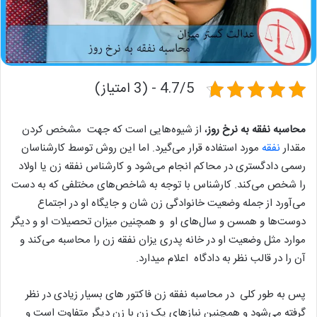
4.7/5 - (3 امتیاز)
محاسبه نفقه به نرخ روز
، از شیوه‌هایی است که جهت مشخص کردن
مقدار
نفقه
مورد استفاده قرار می‌گیرد. اما این روش توسط کارشناسان
رسمی دادگستری در محاکم انجام می‌شود و کارشناس نفقه زن یا اولاد
را شخص می‌کند. کارشناس با توجه به شاخص‌های مختلفی که به دست
می‌آورد از جمله وضعیت خانوادگی زن شان و جایگاه او در اجتماع
دوست‌ها و همسن و سال‌های او و همچنین میزان تحصیلات او و دیگر
موارد مثل وضعیت او در خانه پدری یزان نفقه زن را محاسبه می‌کند و
آن را در قالب نظر به دادگاه اعلام میدارد.
پس به طور کلی در محاسبه نفقه زن فاکتور های بسیار زیادی در نظر
گرفته می‌شود و همچنین نیازهای یک زن با زن دیگر متفاوت است و