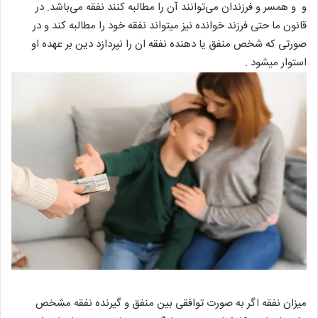
و و همسر و فرزندان می‌توانند آن را مطالبه کنند نفقه می‌باشد. در
قانون ما حتی فرزند خوانده نیز میتواند نفقه خود را مطالبه کند و در
صورتی که شخص منفق یا دهنده نفقه ان را نپردازد دین بر عهده او
استوار میشود .
میزان نفقه اگر به صورت توافقی بین منفق و گیرنده نفقه مشخص