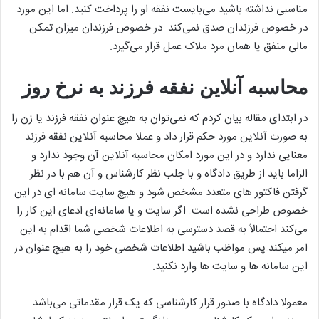
مناسبی نداشته باشید می‌بایست نفقه او را پرداخت کنید. اما این مورد
در خصوص فرزندان صدق نمی‌کند در خصوص فرزندان میزان تمکن
مالی منفق یا همان مرد ملاک عمل قرار می‌گیرد.
محاسبه آنلاین نفقه فرزند به نرخ روز
در ابتدای مقاله بیان کردم که نمی‌توان به هیچ عنوان نفقه فرزند یا زن را
به صورت آنلاین مورد حکم قرار داد و عملا محاسبه آنلاین نفقه فرزند
معنایی ندارد و در این مورد امکان محاسبه آنلاین آن وجود ندارد و
الزاما باید از طریق دادگاه و با جلب نظر کارشناس و آن هم با در نظر
گرفتن فاکتور های متعدد مشخص شود و هیچ سایت سامانه ای در این
خصوص طراحی نشده است. اگر سایت و یا سامانه‌ای ادعای این کار را
می‌کند احتمالاً به قصد دسترسی به اطلاعات شخصی شما اقدام به این
امر میکند.پس مواظب باشید اطلاعات شخصی خود را به هیچ عنوان در
این سامانه ها و سایت ها وارد نکنید.
معمولا دادگاه با صدور قرار کارشناسی که یک قرار مقدماتی می‌باشد