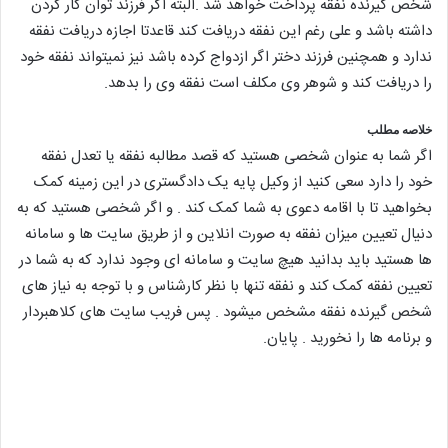
شخص گیرنده نفقه پرداخت خواهد شد .البته اگر فرزند توان کار کردن
داشته باشد و علی رغم این نفقه دریافت کند قاعدتا اجازه دریافت نفقه
ندارد و همچنین فرزند دختر اگر ازدواج کرده باشد نیز نمیتواند نفقه خود
را دریافت کند و شوهر وی مکلف است نفقه وی را بدهد.
خلاصه مطلب
اگر شما به عنوان شخصی هستید که قصد مطالبه نفقه یا تعدل نفقه
خود را دارد سعی کنید از وکیل پایه یک دادگستری در این زمینه کمک
بخواهید تا با اقامه دعوی به شما کمک کند . و اگر شخصی هستید که به
دنیال تعیین میزان نفقه به صورت انلاین و از طریق سایت ها و سامانه
ها هستید باید بدانید هیچ سایت و سامانه ای وجود ندارد که به شما در
تعیین نفقه کمک کند و نفقه تنها با نظر کارشناس و با توجه به نیاز های
شخص گیرنده نفقه مشخص میشود . پس فریب سایت های کلاهبردار
و برنامه ها را نخورید . پایان.