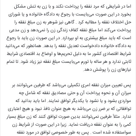
اما در شرایطی که مرد نفقه را پرداخت نکند و با زن به تنش مشکل
بخورد در این صورت می‌بایست با رجوع به دادگاه خانواده و یا شورای
حل اختلاف نفقه را مطالبه کرد . گاهی نیز شوهر به زن مبلغ نفقه را
پرداخت می‌کند اما مبلغ نفقه کفاف زندگی زن را نمی‌دهد و زن مدعی
است که باید مبلغ بیشتری به او بپردازد. در این صورت زن باید با رجوع
به دادگاه خانواده دادخواست تعدیل نفقه را بدهد. همانطور که می‌دانید
شرایط اقتصادی کشور ما به دلیل تحریم‌ها و اوضاع بد اقتصادی شرایط
ثابتی ندارد و هر ساله با تورم می‌بایست مبلغ نفقه نیز زیاد شود. تا تمام
نیازهای زن را پوشش دهد.
پس تعیین میزان نفقه امری تکمیلی می‌باشد که طرفین می‌توانند بر
میزان آن و نحوه پرداخت آن و حتی مصادیق نفقه که شامل چه
مواردی بشود و یا نشود با یکدیگر توافق نمایند. اما باید بدانید که
توافقاتی که بر ضرر زن می‌باشد به هیچ عنوان نافذ نبود و هیچ اعتباری
ندارد. مثلاً طرفین نمی‌توانند بدین صورت توافق کنند که زن مبلغ بسیار
کمی را به عنوان نفقه دریافت نماید. زیرا در این صورت از شرایط زن
سواستفاده شده است . پس به طور خصوصی توافق در مورد نفقه