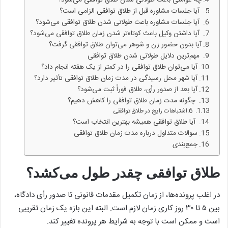
آیا جلسات مشاوره قبل از طلاق توافقی الزامی است؟
آیا جلسات مشاوره باعث طولانی شدن طلاق توافقی می‌شود؟
آیا داشتن وکیل باعث کوتاه‌تر شدن زمان طلاق توافقی می‌شود؟
آیا بدون حضور زن و شوهر می‌توان طلاق توافقی گرفت؟
مهم‌ترین دلایل طولانی شدن طلاق توافقی
آیا می‌توان طلاق توافقی را در کمتر از یک هفته انجام داد؟
آیا شهر محل رسیدگی در مدت زمان طلاق توافقی تأثیر دارد؟
آیا بعد از صدور رأی، طلاق فوراً ثبت می‌شود؟
چگونه مدت زمان طلاق توافقی را کاهش دهیم؟
6.اشتباهات رایج در طلاق توافقی
آیا طلاق توافقی همیشه بهترین انتخاب است؟
سوالات متداول درباره مدت زمان طلاق توافقی
جمع‌بندی
طلاق توافقی چقدر طول می‌کشد؟
در اغلب پرونده‌ها، از زمان تکمیل مقدمات قانونی تا صدور رأی دادگاه،
بین ۵ تا ۳۰ روز کاری زمان لازم است. البته این بازه یک زمان تقریبی
است و ممکن است با توجه به شرایط هر پرونده تغییر کند.