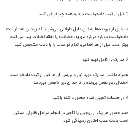
1.قبل از ثبت دادخواست درباره همه چیز توافق کنید
بسیاری از پرونده‌ها به این دلیل طولانی می‌شوند که زوجین بعد از ثبت
دادخواست دوباره درباره مهریه، حضانت یا نفقه اختلاف پیدا می‌کنند.
بهتر است قبل از هر اقدامی، تمام توافقات را با دقت مشخص کنید.
2.مدارک را کامل تهیه کنید
همراه داشتن مدارک مورد نیاز و بررسی آن‌ها قبل از ثبت دادخواست،
احتمال رفع نقص پرونده را تا حد زیادی کاهش می‌دهد.
4.در جلسات تعیین شده حضور داشته باشید
عدم حضور هر یک از زوجین یا تأخیر در انجام مراحل قانونی ممکن
است باعث عقب افتادن رسیدگی شود.