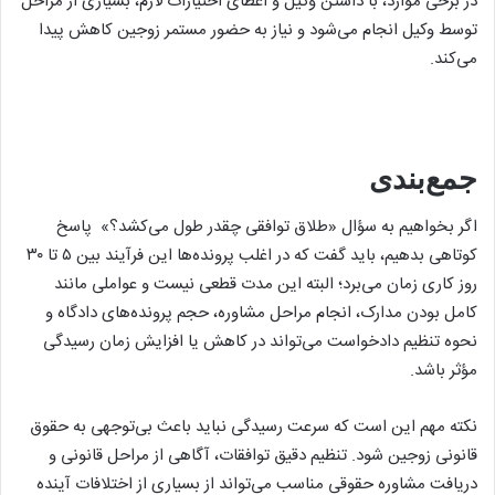
در برخی موارد، با داشتن وکیل و اعطای اختیارات لازم، بسیاری از مراحل
توسط وکیل انجام می‌شود و نیاز به حضور مستمر زوجین کاهش پیدا
می‌کند.
جمع‌بندی
اگر بخواهیم به سؤال «طلاق توافقی چقدر طول می‌کشد؟» پاسخ
کوتاهی بدهیم، باید گفت که در اغلب پرونده‌ها این فرآیند بین ۵ تا ۳۰
روز کاری زمان می‌برد؛ البته این مدت قطعی نیست و عواملی مانند
کامل بودن مدارک، انجام مراحل مشاوره، حجم پرونده‌های دادگاه و
نحوه تنظیم دادخواست می‌تواند در کاهش یا افزایش زمان رسیدگی
مؤثر باشد.
نکته مهم این است که سرعت رسیدگی نباید باعث بی‌توجهی به حقوق
قانونی زوجین شود. تنظیم دقیق توافقات، آگاهی از مراحل قانونی و
دریافت مشاوره حقوقی مناسب می‌تواند از بسیاری از اختلافات آینده