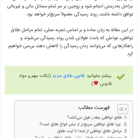
مراحل به‌درستی انجام شود و زوجین بر سر تمام مسائل مالی و غیرمالی
توافق داشته باشند، روند رسیدگی معمولاً سریع‌تر خواهد بود.
در این مقاله به زبان ساده و بر اساس تجربه عملی، تمام مراحل طلاق
توافقی، عواملی که باعث طولانی شدن روند رسیدگی می‌شوند و
راهکارهایی که می‌توانند زمان رسیدگی را کاهش دهند بررسی خواهیم
کرد.
بیشتر بخوانید :
قانون طلاق جدید
(نکات مهم و مواد
قانونی
)
فهرست مطالب
طلاق توافقی چقدر طول می‌کشد؟
چرا طلاق توافقی سریع‌تر از سایر انواع طلاق است؟
مراحل طلاق توافقی از ابتدا تا ثبت طلاق
چه عواملی باعث طولانی شدن طلاق توافقی می‌شود؟