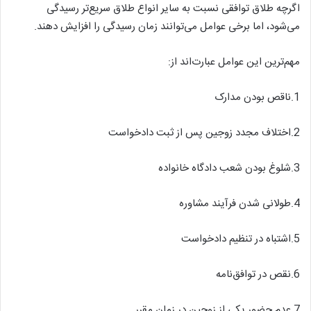
اگرچه طلاق توافقی نسبت به سایر انواع طلاق سریع‌تر رسیدگی
می‌شود، اما برخی عوامل می‌توانند زمان رسیدگی را افزایش دهند.
مهم‌ترین این عوامل عبارت‌اند از:
1.ناقص بودن مدارک
2.اختلاف مجدد زوجین پس از ثبت دادخواست
3.شلوغ بودن شعب دادگاه خانواده
4.طولانی شدن فرآیند مشاوره
5.اشتباه در تنظیم دادخواست
6.نقص در توافق‌نامه
7.عدم حضور یکی از زوجین در زمان مقرر