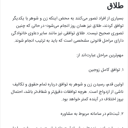
طلاق
بسیاری از افراد تصور می‌کنند به محض اینکه زن و شوهر با یکدیگر
توافق کردند، طلاق نیز همان روز انجام می‌شود؛ در حالی که چنین
تصوری صحیح نیست. طلاق توافقی نیز مانند سایر دعاوی خانوادگی
دارای مراحل قانونی مشخصی است که باید به ترتیب انجام شوند.
مهم‌ترین مراحل عبارت‌اند از:
۱. توافق کامل زوجین
اولین قدم، رسیدن زن و شوهر به توافق درباره تمام حقوق و تکالیف
ناشی از ازدواج است. هرچه توافقات دقیق‌تر و شفاف‌تر باشد، احتمال
بروز اختلاف در آینده کمتر خواهد بود.
۲. ثبت‌نام در سامانه مربوط به مشاوره