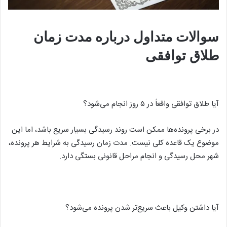
سوالات متداول درباره مدت زمان
طلاق توافقی
آیا طلاق توافقی واقعاً در ۵ روز انجام می‌شود؟
در برخی پرونده‌ها ممکن است روند رسیدگی بسیار سریع باشد، اما این
موضوع یک قاعده کلی نیست. مدت زمان رسیدگی به شرایط هر پرونده،
شهر محل رسیدگی و انجام مراحل قانونی بستگی دارد.
آیا داشتن وکیل باعث سریع‌تر شدن پرونده می‌شود؟