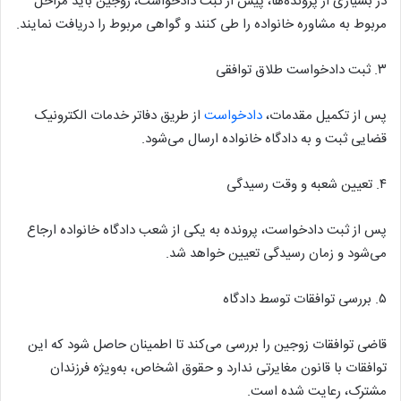
در بسیاری از پرونده‌ها، پیش از ثبت دادخواست، زوجین باید مراحل
مربوط به مشاوره خانواده را طی کنند و گواهی مربوط را دریافت نمایند.
۳. ثبت دادخواست طلاق توافقی
پس از تکمیل مقدمات،
دادخواست
از طریق دفاتر خدمات الکترونیک
قضایی ثبت و به دادگاه خانواده ارسال می‌شود.
۴. تعیین شعبه و وقت رسیدگی
پس از ثبت دادخواست، پرونده به یکی از شعب دادگاه خانواده ارجاع
می‌شود و زمان رسیدگی تعیین خواهد شد.
۵. بررسی توافقات توسط دادگاه
قاضی توافقات زوجین را بررسی می‌کند تا اطمینان حاصل شود که این
توافقات با قانون مغایرتی ندارد و حقوق اشخاص، به‌ویژه فرزندان
مشترک، رعایت شده است.