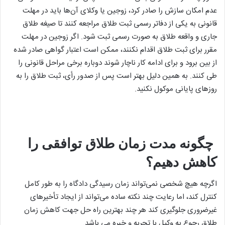
عدم امکان سازش را صادر کرد، زوجین یا وکلای آن‌ها باید در مهلت
قانونی به یکی از دفاتر رسمی ثبت طلاق مراجعه کنند تا صیغه طلاق
جاری و واقعه طلاق به صورت رسمی ثبت شود. اگر زوجین در مهلت
مقرر برای ثبت طلاق اقدام نکنند، ممکن است اعتبار گواهی صادر شده
از بین برود و برای ادامه کار ناچار شوند دوباره برخی مراحل قانونی را
طی کنند. به همین دلیل بهتر است پس از صدور رأی، ثبت طلاق را به
روزهای پایانی موکول نکنید.
چگونه مدت زمان طلاق توافقی را
کاهش دهیم؟
اگرچه هیچ شخصی نمی‌تواند زمان رسیدگی دادگاه را به طور کامل
کنترل کند، اما رعایت چند نکته ساده می‌تواند از ایجاد تأخیرهای
غیرضروری جلوگیری کند هر چند بهترین راه حل جهت کاهش زمان
طلاق رجوع به وکیل با تجربه و خبره می باشد.