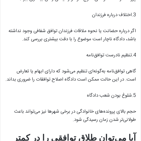
3.اختلاف درباره فرزندان
اگر درباره حضانت یا نحوه ملاقات فرزندان توافق شفافی وجود نداشته
باشد، دادگاه ناچار است موضوع را با دقت بیشتری بررسی کند.
4.تنظیم نادرست توافق‌نامه
گاهی توافق‌نامه به‌گونه‌ای تنظیم می‌شود که دارای ابهام یا تعارض
است. در این حالت ممکن است دادگاه اصلاح توافقات را ضروری بداند.
5.شلوغ بودن شعب دادگاه
حجم بالای پرونده‌های خانوادگی در برخی شهرها نیز می‌تواند باعث
طولانی‌تر شدن زمان رسیدگی شود.
آیا می‌توان طلاق توافقی را در کمتر