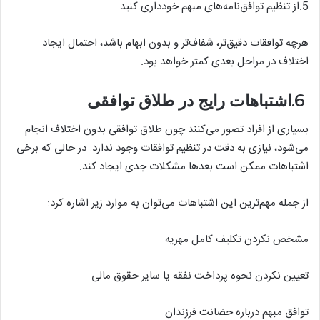
5.از تنظیم توافق‌نامه‌های مبهم خودداری کنید
هرچه توافقات دقیق‌تر، شفاف‌تر و بدون ابهام باشد، احتمال ایجاد
اختلاف در مراحل بعدی کمتر خواهد بود.
6.اشتباهات رایج در طلاق توافقی
بسیاری از افراد تصور می‌کنند چون طلاق توافقی بدون اختلاف انجام
می‌شود، نیازی به دقت در تنظیم توافقات وجود ندارد. در حالی که برخی
اشتباهات ممکن است بعدها مشکلات جدی ایجاد کند.
از جمله مهم‌ترین این اشتباهات می‌توان به موارد زیر اشاره کرد:
مشخص نکردن تکلیف کامل مهریه
تعیین نکردن نحوه پرداخت نفقه یا سایر حقوق مالی
توافق مبهم درباره حضانت فرزندان