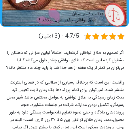
4.7/5 - (3 امتیاز)
اگر تصمیم به طلاق توافقی گرفته‌اید، احتمالاً اولین سؤالی که ذهنتان را
مشغول کرده این است که طلاق توافقی چقدر طول می‌کشد؟ آیا
می‌توان در کمتر از یک هفته از هم جدا شد یا باید چند ماه منتظر ماند؟
واقعیت این است که برخلاف بسیاری از مطالبی که در فضای اینترنت
منتشر شده، نمی‌توان برای تمام پرونده‌ها یک زمان ثابت تعیین کرد.
مدت زمان رسیدگی به طلاق توافقی به عوامل مختلفی مانند شهر محل
رسیدگی، تکمیل بودن مدارک، شرکت در جلسات مشاوره، حجم
پرونده‌های دادگاه و حتی نحوه تنظیم دادخواست بستگی دارد.به طور
معمول،مدت زمان طلاق توافقی بین ۵ تا ۳۰ روز کاری است؛ البته در
برخی پرونده‌ها ممکن است این زمان کمتر یا بیشتر شود. اگر تمامی