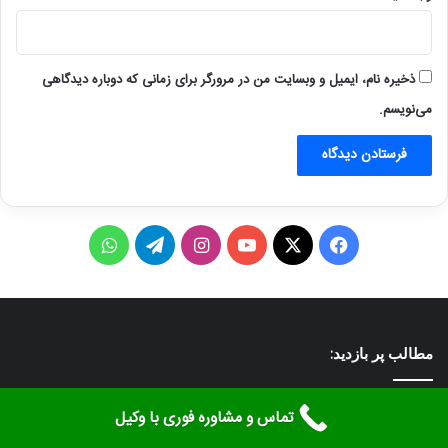
ذخیره نام، ایمیل و وبسایت من در مرورگر برای زمانی که دوباره دیدگاهی
می‌نویسم.
مطالب پر بازدید:
وکیل تهران
تماس و مشاوره فوری با وکیل
وکیل حقوقی تهران