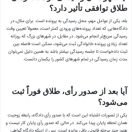
طلاق توافقی تأثیر دارد؟
بله، یکی از عوامل مهم، محل رسیدگی به پرونده است. برای مثال، در
دادگاه‌هایی که تعداد پرونده‌های ورودی کمتر است، معمولاً تعیین وقت
رسیدگی سریع‌تر انجام می‌شود. در مقابل، در شهرهای بزرگ که روزانه
تعداد زیادی پرونده خانوادگی ثبت می‌شود، ممکن است فاصله بین
ثبت دادخواست تا جلسه رسیدگی بیشتر باشد.به همین دلیل نمی‌توان
مدت زمان رسیدگی در تمام شهرهای کشور را یکسان دانست.
آیا بعد از صدور رأی، طلاق فوراً ثبت
می‌شود؟
یکی از تصورات اشتباه این است که با صدور رأی دادگاه، رابطه زوجیت
همان لحظه پایان پیدا می‌کند. در حالی که صدور رأی پایان کار نیست و
هنوز چند مرحله قانونی باقی مانده است. پس از اینکه دادگاه گواهی