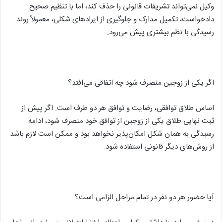
وکیل نمی‌تواند تشریفات قانونی را حذف کند، اما با تنظیم صحیح
دادخواست، تکمیل مدارک و جلوگیری از ایرادهای شکلی، معمولاً روند
رسیدگی با نظم بیشتری پیش می‌رود.
اگر یکی از زوجین منصرف شود چه اتفاقی می‌افتد؟
اساس طلاق توافقی، رضایت و توافق هر دو طرف است. اگر پیش از
ثبت نهایی طلاق یکی از زوجین از توافق خود منصرف شود، ادامه
رسیدگی به همان شکل امکان‌پذیر نخواهد بود و ممکن است لازم باشد
از روش‌های دیگر قانونی استفاده شود.
آیا حضور هر دو نفر در تمام مراحل الزامی است؟