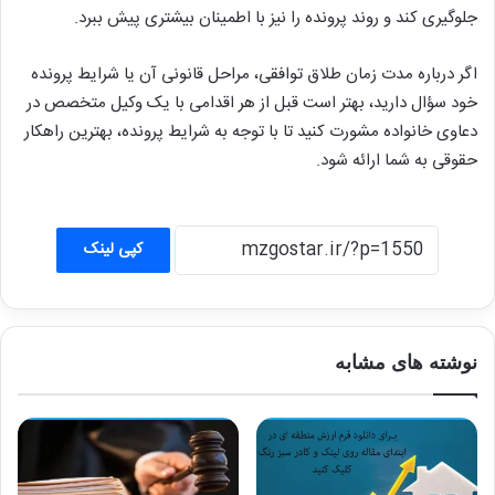
جلوگیری کند و روند پرونده را نیز با اطمینان بیشتری پیش ببرد.
اگر درباره مدت زمان طلاق توافقی، مراحل قانونی آن یا شرایط پرونده
خود سؤال دارید، بهتر است قبل از هر اقدامی با یک وکیل متخصص در
دعاوی خانواده مشورت کنید تا با توجه به شرایط پرونده، بهترین راهکار
حقوقی به شما ارائه شود.
کپی لینک
نوشته های مشابه