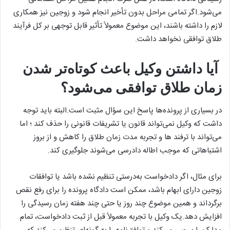
می‌شود.اگر تمامی مراحل بدون تأخیر انجام شود و زوجین نیز همکاری
لازم را داشته باشند، این موضوع معمولاً تأثیر قابل توجهی بر کل فرآیند
طلاق توافقی نخواهد داشت.
آیا داشتن وکیل باعث کوتاه‌تر شدن
زمان طلاق توافقی می‌شود؟
در بسیاری از پرونده‌ها پاسخ این سؤال مثبت است.البته باید توجه
داشت که وکیل نمی‌تواند قانون یا تشریفات قانونی را حذف کند ؛ اما
می‌تواند با ترفند ها و تجربه مدت زمان طلاق را کاهش و از بروز
اشتباهاتی که موجب اطاله دادرسی می‌شوند جلوگیری کند.
برای مثال، اگر دادخواست به‌درستی تنظیم نشده باشد یا توافقات
زوجین دارای ابهام باشد، ممکن است دادگاه پرونده را برای رفع نقص
برگرداند و همین موضوع چند روز یا حتی چند هفته زمان رسیدگی را
افزایش دهد.یک وکیل با تجربه معمولاً قبل از ثبت دادخواست، تمام