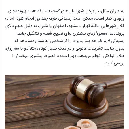
به عنوان مثال، در برخی شهرستان‌های کم‌جمعیت که تعداد پرونده‌های
ورودی کمتر است، ممکن است رسیدگی ظرف چند روز انجام شود؛ اما در
کلان‌شهرهایی مانند تهران، مشهد، اصفهان یا شیراز، به دلیل حجم بالای
پرونده‌ها، معمولاً زمان بیشتری برای تعیین شعبه و تشکیل جلسه
رسیدگی لازم خواهد بود.بنابراین اگر شخصی به شما وعده دهد که
بدون رعایت تشریفات قانونی و در مدت بسیار کوتاه، مثلاً دو یا سه روزه،
طلاق توافقی انجام می‌دهد، بهتر است با احتیاط بیشتری موضوع را
بررسی کنید.