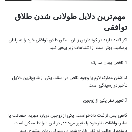
مهم‌ترین دلایل طولانی شدن طلاق
توافقی
اگر قصد دارید در کوتاه‌ترین زمان ممکن طلاق توافقی خود را به پایان
برسانید، بهتر است از اشتباهات زیر پرهیز کنید.
1.ناقص بودن مدارک
نداشتن مدارک لازم یا وجود نقص در اسناد، یکی از شایع‌ترین دلایل
تأخیر در رسیدگی است.
2.تغییر نظر یکی از زوجین
گاهی پس از ثبت دادخواست، یکی از زوجین درباره مهریه، حضانت یا
سایر توافقات نظر خود را تغییر می‌دهد. در این شرایط ممکن است
پرونده از حالت توافقی خارج شود و رسیدگی زمان بیشتری ببرد.