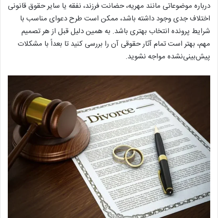
درباره موضوعاتی مانند مهریه، حضانت فرزند، نفقه یا سایر حقوق قانونی
اختلاف جدی وجود داشته باشد، ممکن است طرح دعوای مناسب با
شرایط پرونده انتخاب بهتری باشد. به همین دلیل قبل از هر تصمیم
مهم، بهتر است تمام آثار حقوقی آن را بررسی کنید تا بعداً با مشکلات
پیش‌بینی‌نشده مواجه نشوید.