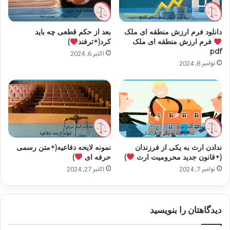
دانلود فرم ارزش منطقه ای ملک
بعد از حکم قطعی چه باید
فرم ارزش منطقه ای ملک
کرد(+ترفند
)
pdf
اکتبر 6, 2024
نوامبر 8, 2024
ندادن ارث به یکی از فرزندان
نمونه لایحه دفاعیه(+متن رسمی
(+قانون جدید محرومیت ارث
)
حرفه ای
)
نوامبر 7, 2024
اکتبر 27, 2024
دیدگاهتان را بنویسید