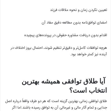
تعیین نکردن زمان و نحوه ملاقات فرزند
امضای توافق‌نامه بدون مطالعه دقیق مفاد آن
اقدام بدون دریافت مشاوره حقوقی در پرونده‌های پیچیده
هرچه توافقات کامل‌تر و دقیق‌تر تنظیم شوند، احتمال بروز اختلاف در
آینده نیز کمتر خواهد بود.
آیا طلاق توافقی همیشه بهترین
انتخاب است؟
طلاق توافقی زمانی بهترین گزینه است که هر دو طرف واقعاً درباره اصل
جدایی و تمام آثار مالی و غیرمالی آن به توافق رسیده باشند.اما اگر