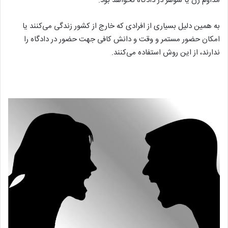
مداوم زن یا شوهر در دادگاه نخواهد بود.
به همین دلیل بسیاری از افرادی که خارج از کشور زندگی می‌کنند یا
امکان حضور مستمر و وقت و دانش کافی جهت حضور در دادگاه را
ندارند، از این روش استفاده می‌کنند.