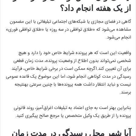
از یک هفته انجام داد؟
گاهی در فضای مجازی یا شبکه‌های اجتماعی تبلیغاتی با این مضمون
مشاهده می‌شود که «طلاق توافقی در سه روز» یا «طلاق توافقی فوری»
انجام می‌شود.
واقعیت این است که هر پرونده شرایط خاص خود را دارد و هیچ
شخصی نمی‌تواند بدون اطلاع از وضعیت پرونده، مدت زمان قطعی
برای آن تعیین کند.اگرچه ممکن است در برخی شرایط خاص، فرآیند
رسیدگی در مدت کوتاهی انجام شود، اما این موضوع یک قاعده عمومی
نیست و نباید انتظار داشت همه پرونده‌ها با چنین سرعتی بهنتیجه
برسند.
بنابراین بهتر است به جای اعتماد به تبلیغات اغراق‌آمیز، روند قانونی
پرونده را از طریق یک وکیل متخصص یا مرجع صالح پیگیری کنید.
آیا شهر محل رسیدگی در مدت زمان