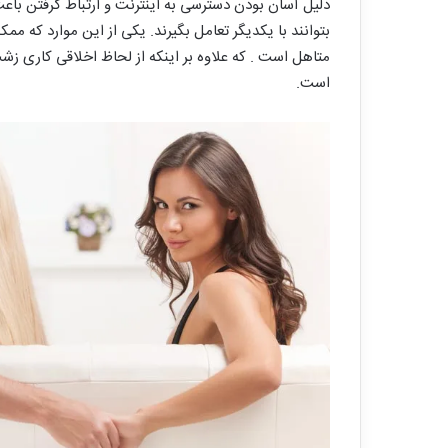
دلیل آسان بودن دسترسی به اینترنت و ارتباط گرفتن باع
بتوانند با یکدیگر تعامل بگیرند. یکی از این موارد که مم
متاهل است . که علاوه بر اینکه از لحاظ اخلاقی کاری زش
است.