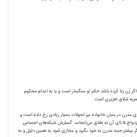
 زن زنا کرده باشد حکم او سنگسار است و یا به اعدام محکوم
 مدرن در بنیان خانواده نیز تحولات بسیار زیادی رخ داده است و
نسبت به قبل آمار طلاق بالاتر رفته به طوری که از هر ده ازدواج ۵ تای آن به طلاق می‌انجامد. گسترش شبکه‌های اجتماعی
ر بیشتر جنبه مدرن به خود بگیرد و مجازی شود به همین دلیل و به