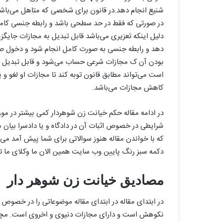
شنیع انجام دهد.در قانون برای شخصی که متاهل می‌باشد
دلیل اینکه تعزیری می‌باشد قابل تبدیل به مجازات جایگز
بودن آن ک مجازات شرعی حساب می‌شود و قابل تبدیل و 
است می‌تواند مطابق قانون توبه کند تا مجازات او لغو و ی
کاهش مجازات می‌باشد.
در ادامه مقاله حکم خیانت زن شوهردار کمی بیشتر در مو
شرایطی در خصوص اثبات آن در دادگاه و یا دادسرا بیان می
که با خواندن مقاله هنوز سوالاتی برای شما پیش آمد می‌تو
دکمه سبز رنگ پایین وب سایت همین الان ما وکلای ما تماس
مصادیق خیانت زن شوهر دار
در ابتدای مقاله در ابتدای مقاله موضوعاتی را در خصوص 
نکوهش است و دارای مجازات دنیوی و اخروی است. مچنی