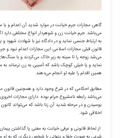
می‌باشد. جرم خیانت زن و شوهردار انواع مختلفی دارد اگ
به ارتباط جنسی نماید و در دادگاه نیز با شهادت شهود و ی
قانون قبلی مجازات اسلامی این مجازات اعدام نبود و جر
می‌شد زوجه را تا سینه به زیر خاک می‌کردند و با سنگ‌ه
نماید و یا خیلی کوچک باشد که آسیبی به زن نرساند به سر ا
همین اقدام را علیه او انجام می‌دهند.
مطابق احکامی که در شرع وجود دارد و همچنین قانون مجا
می‌باشد رابطه نامشروع حرام بوده دارای مجازات اخروی و
بوسیدن و در مرحله شدید آن زنا باشد که می‌تواند کانون 
اخلاقی شود.
از لحاظ قانونی و عرفی خیانت به معنی پا گذاشتن پیمان ا
شرعی به صورت خفا و پنهانی با شخص دیگری که به او م