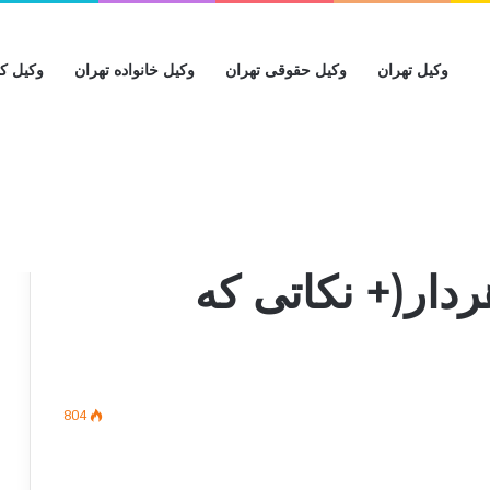
وکیل تهران
وکیل حقوقی تهران
وکیل خانواده تهران
وکیل کی
نمیدانستید
)
ار(+ نکاتی که
804