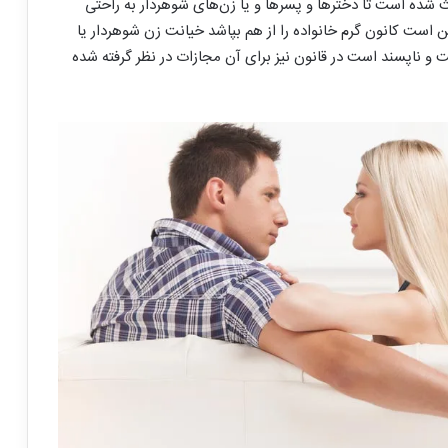
ث شده است تا دخترها و پسرها و یا زن‌های شوهردار به راحتی
کن است کانون گرم خانواده را از هم بپاشد خیانت زن شوهردار یا
ت و ناپسند است در قانون نیز برای آن مجازات در نظر گرفته شده