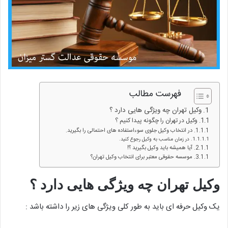
فهرست مطالب
وکیل تهران چه ویژگی هایی دارد ؟
وکیل در تهران را چگونه پیدا کنیم ؟
در انتخاب وکیل جلوی سوءاستفاده های احتمالی را بگیرید.
در زمان مناسب به وکیل رجوع کنید.
آیا همیشه باید وکیل بگیرید ؟!
موسسه حقوقی معتبر برای انتخاب وکیل تهران؟
وکیل تهران چه ویژگی هایی دارد ؟
یک وکیل حرفه ای باید به طور کلی ویژگی های زیر را داشته باشد :