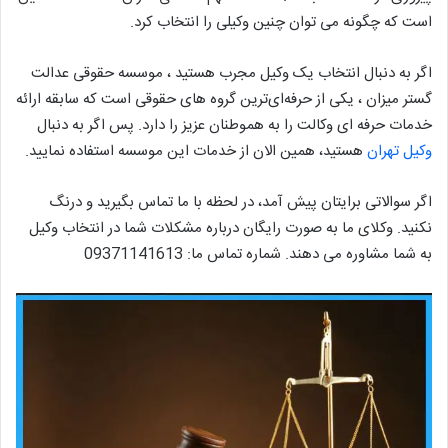
است که چگونه می توان چنین وکیلی را انتخاب کرد.
اگر به دنبال انتخاب یک وکیل مجرب هستید ، موسسه حقوقی عدالت
گستر میزان ، یکی از حرفه‌ای‌ترین گروه های حقوقی است که سابقه ارائه
خدمات حرفه ای وکالت را به هموطنان عزیز را دارد. پس اگر به دنبال
وکیل تهران
هستید، همین الان از خدمات این موسسه استفاده نمایید.
اگر سوالاتی برایتان پیش آمد، در لحظه با ما تماس بگیرید و درنگ
نکنید. وکلای ما به صورت رایگان درباره مشکلات شما در انتخاب وکیل
به شما مشاوره می دهند. شماره تماس ما: 09371141613