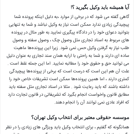
آیا همیشه باید وکیل بگیرید ؟!
گاهی گفته می شود که در برخی از موارد ،به دلیل اینکه پرونده شما
پیچیدگی زیادی ندارد ممکن است نیاز به وکیل نباشد و شما به تنهایی
بتوانید دعوای خود را در دادگاه پیگیری نمایید.به طور مثال در پرونده
های مربوط به اسناد تجاری مثل وصول چک ، وصول سفته و وصول
طلب نیاز به گرفتن وکیل حس نمی شود. زیرا این پرونده‌ها ماهیت
ساده ای دارند و شما به راحتی با ارایه همان سند تجاری به عنوان دلیل
می توانید حق و حقوق خود را مطالبه نمایید. اما این جمله غلط است .
علت آن هم این است که درست است که برخی از پرونده‌ها پیچیدگی
کمتری دارند ، اما همین پرونده‌ها ممکن است تشریفات خاص خود را
داشته باشند که باید رعایت شود . مثلا در اسناد تجاری مثل سفته باید
مطابق قانون واخواست انجام بگیرد که تشریفاتی در قانون تجارت دارد
که افراد عادی نمی توانند آن را انجام دهند.
موسسه حقوقی معتبر برای انتخاب وکیل تهران؟
همانگونه که گفتیم ، برای انتخاب وکیل باید ویژگی های زیادی را در نظر