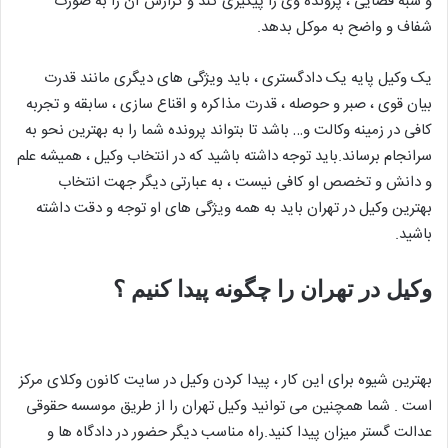
و شبه قضایی ، پرونده وی را پیگیری کند و گزارش آن را به صورت
شفاف و واضح به موکل بدهد.
یک وکیل پایه یک دادگستری ، باید ویژگی های دیگری مانند قدرت
بیان قوی ، صبر و حوصله ، قدرت مذاکره و اقناع سازی ، سابقه و تجربه
کافی در زمینه وکالت و… باشد تا بتواند پرونده شما را به بهترین نحو به
سرانجام برساند.باید توجه داشته باشید که در انتخاب وکیل ، همیشه علم
و دانش و تخصص او کافی نیست ، به عبارتی دیگر جهت انتخاب
بهترین وکیل در تهران باید به همه ویژگی های او توجه و دقت داشته
باشید.
وکیل در تهران را چگونه پیدا کنیم ؟
بهترین شیوه برای این کار ، پیدا کردن وکیل در سایت کانون وکلای مرکز
است . شما همچنین می توانید وکیل تهران را از طریق موسسه حقوقی
عدالت گستر میزان پیدا کنید.راه مناسب دیگر حضور در دادگاه ها و