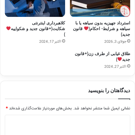
استرداد جهیزیه بدون سیاهه یا با
کلاهبرداری اینترنتی
سیاهه و شرایط- احکام(
قانون
شکایت(+قانون جدید و شکواییه
جدید)
)
جولای 3, 2026
اکتبر 17, 2024
طلاق غیابی از طرف زن(+قانون
جدید
)
اکتبر 27, 2024
دیدگاهتان را بنویسید
نشانی ایمیل شما منتشر نخواهد شد.
بخش‌های موردنیاز علامت‌گذاری شده‌اند
*
د
ی