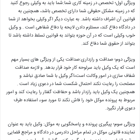
ویژگی اول؛ تخصص در زمینه کاری شما:شما باید به وکیلی رجوع کنید
که در زمینه مشکل حقوقی شما دارای تخصص باشد، همچنین به
قوانین آن اشراف داشته باشد. به عبارت دیگر اگر وکیلی بخواهد از شما
در دادگاه دفاع کند، مستلزم دادن لایحه یا دفاع شفاهی است . و وکیل
خوب وکیلی است که در آن حوزه بتواند به قوانین تسلط داشته باشد تا
بتواند از حقوق شما دفاع کند.
ویژگی دوم؛ صداقت و رازداری:صداقت یکی از ویژگی های بسیار مهم
است که یک وکیل باید سرلوحه کار خود قرار بدهد. و لازمه صداقت
شفاف سازی در امور وکالت است،اگر وکیل با شما صادق نباشد و
مصلحت را رعایت نکند احتمال شکست شما در دعوی زیاد است .
همچنین یک وکیل باید رازدار باشد و حفاظت گفتار را رعایت کند و امور
مربوط به پرونده موکل خود را فاش نکند تا مورد سوء استفاده طرف
دعوی قرار نگیرد.
ویژگی سوم؛ پیگیری پرونده و پاسخگویی به موکل: وکیل باید به عنوان
نماینده قانونی موکل در تمام مراحل دادرسی در دادگاه و مراجع قضایی