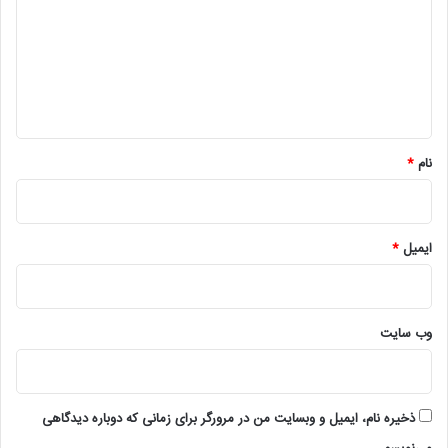
د
گ
ا
ه
*
نام
*
ایمیل
*
وب‌ سایت
ذخیره نام، ایمیل و وبسایت من در مرورگر برای زمانی که دوباره دیدگاهی